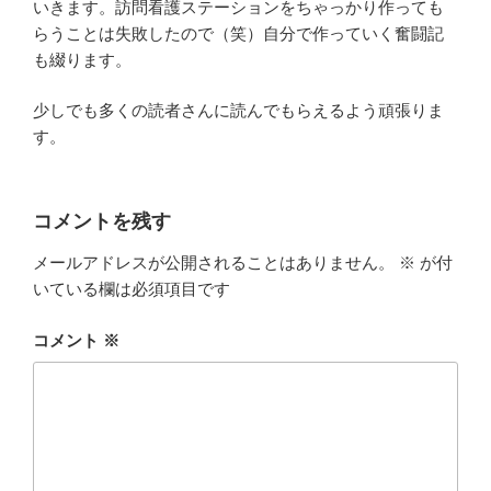
いきます。訪問看護ステーションをちゃっかり作っても
らうことは失敗したので（笑）自分で作っていく奮闘記
も綴ります。
少しでも多くの読者さんに読んでもらえるよう頑張りま
す。
コメントを残す
メールアドレスが公開されることはありません。
※
が付
いている欄は必須項目です
コメント
※