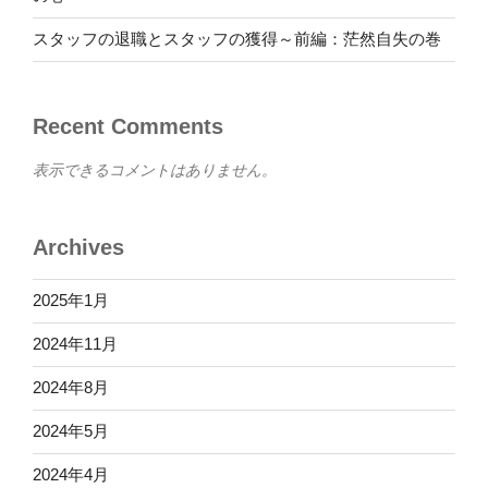
スタッフの退職とスタッフの獲得～前編：茫然自失の巻
Recent Comments
表示できるコメントはありません。
Archives
2025年1月
2024年11月
2024年8月
2024年5月
2024年4月