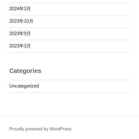
2024年3月
2023年10月
2023年9月
2023年3月
Categories
Uncategorized
Proudly powered by WordPress