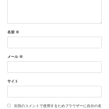
名前
※
メール
※
サイト
次回のコメントで使用するためブラウザーに自分の名