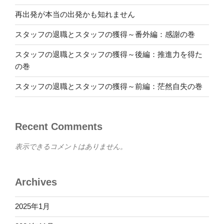
再出発が本当の出発かも知れません
スタッフの退職とスタッフの獲得～番外編：感謝の巻
スタッフの退職とスタッフの獲得～後編：推進力を得た
の巻
スタッフの退職とスタッフの獲得～前編：茫然自失の巻
Recent Comments
表示できるコメントはありません。
Archives
2025年1月