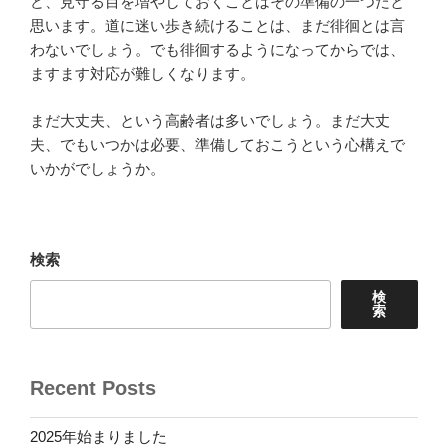
ど、見守る目を増やしておくことはその準備の一つだと
思います。道に迷い歩き続けることは、まだ徘徊とは言
わないでしょう。でも徘徊するようになってからでは、
ますます対応が難しくなります。
まだ大丈夫、という高齢者は多いでしょう。まだ大丈
夫、でもいつかは必要、準備しておこうという心構えで
いかがでしょうか。
検索
検
索
Recent Posts
2025年始まりました