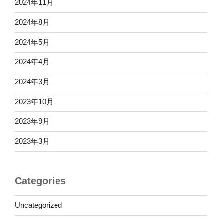
2024年11月
2024年8月
2024年5月
2024年4月
2024年3月
2023年10月
2023年9月
2023年3月
Categories
Uncategorized