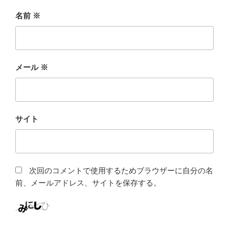
名前
※
メール
※
サイト
次回のコメントで使用するためブラウザーに自分の名
前、メールアドレス、サイトを保存する。