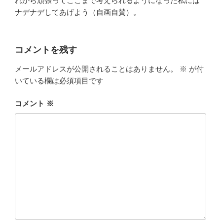
れから頑張ってここまで考えられるようになった私には
ナデナデしてあげよう（自画自賛）。
コメントを残す
メールアドレスが公開されることはありません。
※
が付
いている欄は必須項目です
コメント
※