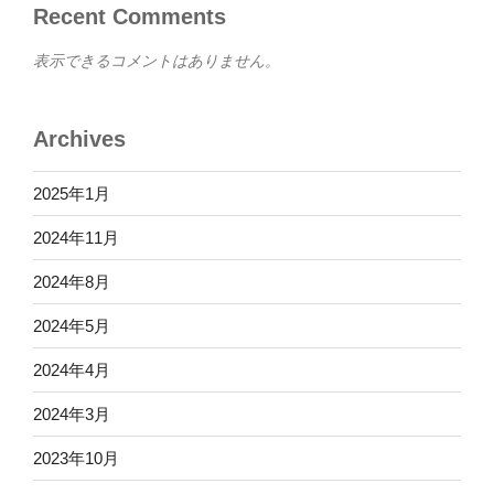
Recent Comments
表示できるコメントはありません。
Archives
2025年1月
2024年11月
2024年8月
2024年5月
2024年4月
2024年3月
2023年10月